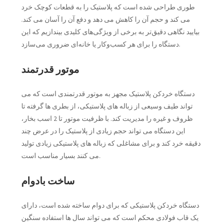
طوری طراحی شده است که پلاستیک را به قطعات کوچک خرد
می کند و حجم آن را کاهش می دهد و دفع آن را آسان می کند.
بیایید نگاهی دقیق‌تر به برخی از ویژگی‌های کلیدی بیندازیم که این
دستگاه را برای هر کسب‌وکار یا خانه‌ای ضروری می‌سازد.
موتور قدرتمند
دستگاه خردکن پلاستیک مجهز به موتور قدرتمندی است که می
تواند طیف وسیعی از زباله های پلاستیکی، از بطری ها گرفته تا
ظروف و غیره را مدیریت کند. با ظرفیت موتور تا 2 اسب بخار،
این دستگاه می تواند حجم زیادی از پلاستیک را در عرض چند
دقیقه خرد کند و برای مشاغلی که زباله های پلاستیکی زیادی تولید
می کنند بسیار مناسب است.
ساخت بادوام
دستگاه خردکن پلاستیکی که برای دوام ساخته شده است، دارای
یک قاب فولادی محکم است که می تواند سال ها استفاده سنگین