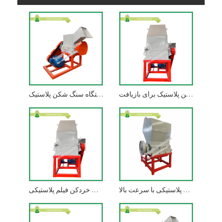
دستگاه خردکن پلاستیک برای بازیافت
دستگاه سنگ شکن پلاستیک
سنگ شکن پلاستیکی با سرعت بالا
دستگاه های خردکن فیلم پلاستیکی