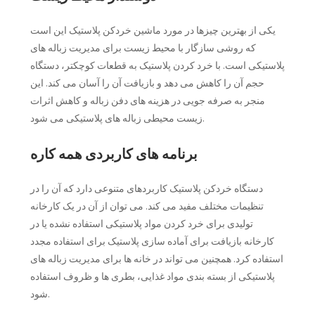
یکی از بهترین چیزها در مورد ماشین خردکن پلاستیک این است
که روشی سازگار با محیط زیست برای مدیریت زباله های
پلاستیکی است. با خرد کردن پلاستیک به قطعات کوچکتر، دستگاه
حجم آن را کاهش می دهد و بازیافت آن را آسان می کند. این
منجر به صرفه جویی در هزینه های دفن زباله و کاهش اثرات
زیست محیطی زباله های پلاستیکی می شود.
برنامه های کاربردی همه کاره
دستگاه خردکن پلاستیک کاربردهای متنوعی دارد که آن را در
تنظیمات مختلف مفید می کند. می توان از آن در یک کارخانه
تولیدی برای خرد کردن مواد پلاستیکی استفاده نشده یا در
کارخانه بازیافت برای آماده سازی پلاستیک برای استفاده مجدد
استفاده کرد. همچنین می تواند در خانه ها برای مدیریت زباله های
پلاستیکی از بسته بندی مواد غذایی، بطری ها و ظروف استفاده
شود.