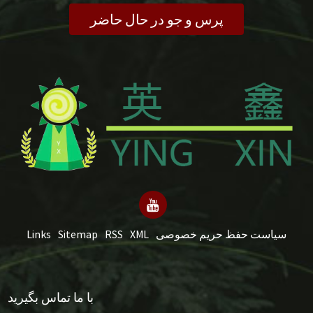
پرس و جو در حال حاضر
سیاست حفظ حریم خصوصی
XML
RSS
Sitemap
Links
با ما تماس بگیرید