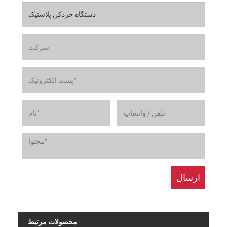
محصولات مرتبط