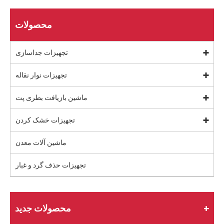
محصولات
تجهیزات جداسازی
تجهیزات نوار نقاله
ماشین بازیافت بطری پت
تجهیزات خشک کردن
ماشین آلات معدن
تجهیزات حذف گرد و غبار
محصولات جدید