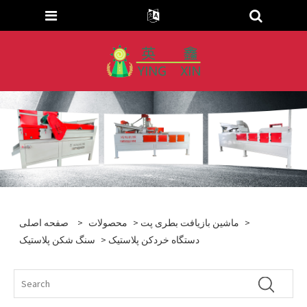
>
ماشین بازیافت بطری پت
>
محصولات
>
صفحه اصلی
> دستگاه خردکن پلاستیک
سنگ شکن پلاستیک