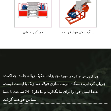
سنگ شکن مواد قراضه
خردکن صنعتی
برای پرس و جو در مورد تجهیزات تفکیک زباله جامد، جداکننده
جریان گردابی، دستگاه مرتب سازی فولاد ضد زنگ یا لیست قیمت،
لطفاً ایمیل خود را برای ما بگذارید و ما ظرف 24 ساعت با شما
تماس خواهیم گرفت.