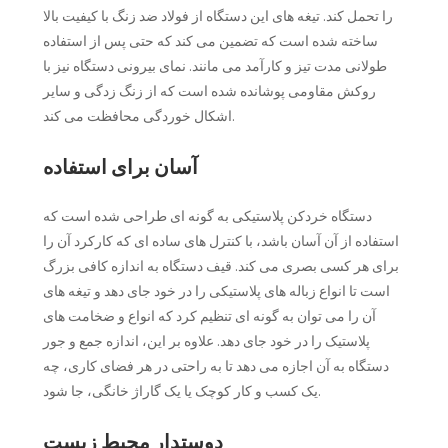
را تحمل کند. تیغه های این دستگاه از فولاد ضد زنگ با کیفیت بالا
ساخته شده است که تضمین می کند که حتی پس از استفاده
طولانی مدت تیز و کارآمد می مانند. نمای بیرونی دستگاه نیز با
روکش مقاومی پوشانده شده است که از زنگ زدگی و سایر
اشکال خوردگی محافظت می کند.
آسان برای استفاده
دستگاه خردکن پلاستیکی به گونه ای طراحی شده است که
استفاده از آن آسان باشد، با کنترل های ساده ای که کارکرد آن را
برای هر کسی بصری می کند. قیف دستگاه به اندازه کافی بزرگ
است تا انواع زباله های پلاستیکی را در خود جای دهد و تیغه های
آن را می توان به گونه ای تنظیم کرد که انواع و ضخامت های
پلاستیک را در خود جای دهد. علاوه بر این، اندازه جمع و جور
دستگاه به آن اجازه می دهد تا به راحتی در هر فضای کاری، چه
یک کسب و کار کوچک یا یک گاراژ خانگی، جا شود.
دوستدار محیط زیست