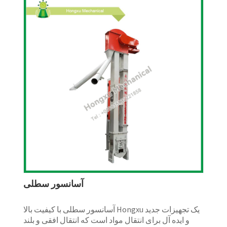
آسانسور سطلی
آسانسور سطلی با کیفیت بالا Hongxu یک تجهیزات جدید
و ایده آل برای انتقال مواد است که انتقال افقی و بلند