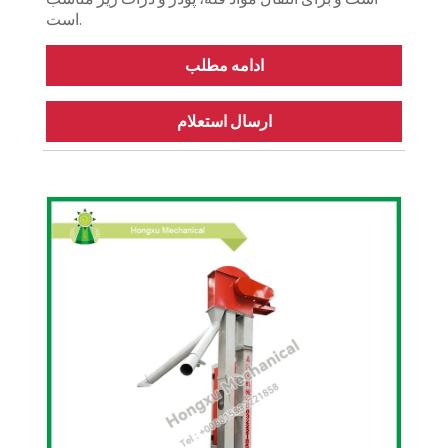
است.
ادامه مطلب
ارسال استعلام