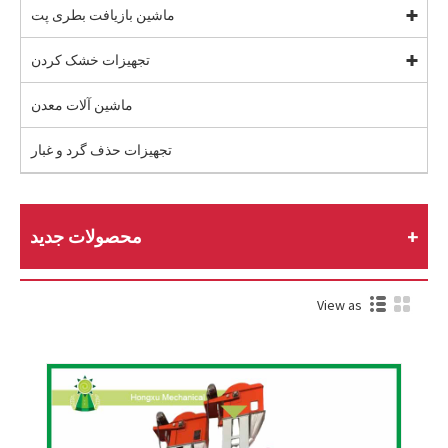
ماشین بازیافت بطری پت
تجهیزات خشک کردن
ماشین آلات معدن
تجهیزات حذف گرد و غبار
محصولات جدید
View as