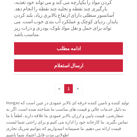
کردن مواد را یکپارچه می کند و می تواند خود تغذیه،
بارگیری چند نقطه و تخلیه چند نقطه را انجام دهد.
آسانسور سطلی دارای ارتفاع بالابری زیاد، بلند کردن
پایدار، ردپای کوچک و عملکرد آب بندی خوب است. می
تواند برای حمل و نقل مواد بلوک، پودری و ذرات ریز
مناسب باشد.
ادامه مطلب
ارسال استعلام
<
1
>
Hongxu تولید کننده و تامین کننده حرفه ای بالابر عمودی در چین است که
به دلیل خدمات عالی و قیمت های مناسب ما شناخته شده است. اگر به
سفارشی، قیمت پایین و ارزان بالابر عمودی ما علاقه دارید، لطفاً با ما
تماس بگیرید. ما کارخانه خود را اداره می کنیم و برای راحتی شما لیست
قیمت ارائه می دهیم. ما صمیمانه امیدواریم که بتوانیم شریک تجاری
طولانی مدت قابل اعتماد شما باشیم!