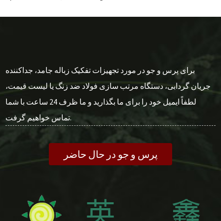
برای پرس و جو در مورد تجهیزات تفکیک زباله جامد، جداکننده
جریان گردابی، دستگاه مرتب سازی فولاد ضد زنگ یا لیست قیمت،
لطفاً ایمیل خود را برای ما بگذارید و ما ظرف 24 ساعت با شما
تماس خواهیم گرفت.
پرس و جو در حال حاضر