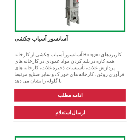
آسانسور آسیاب چکشی
آسانسور آسیاب چکشی از کارخانه Hongxu کاربردهای
همه کاره در بلند کردن مواد عمودی در کارخانه های
پردازش غلات، تأسیسات ذخیره غلات، کارخانه های
فرآوری روغن، کارخانه های خوراک و سایر صنایع مرتبط
با گلوله را نشان می دهد.
ادامه مطلب
ارسال استعلام