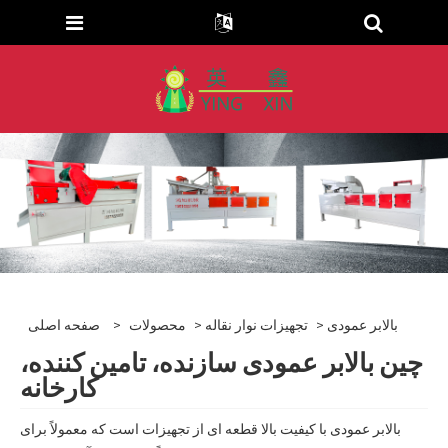
> بالابر عمودی
تجهیزات نوار نقاله
>
محصولات
>
صفحه اصلی
چین بالابر عمودی سازنده، تامین کننده،
کارخانه
بالابر عمودی با کیفیت بالا قطعه ای از تجهیزات است که معمولاً برای