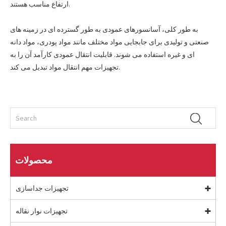
ارتفاع مناسب هستند.
به طور کلی، آسانسورهای عمودی به طور گسترده ای در زمینه های
صنعتی و تولیدی برای جابجایی مواد مختلف مانند مواد پودری، مواد دانه
ای و غیره استفاده می شوند. قابلیت انتقال عمودی کارآمد آن را به
تجهیزات مهم انتقال مواد تبدیل می کند.
محصولات
تجهیزات جداسازی
تجهیزات نوار نقاله