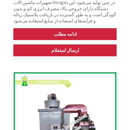
تجهیزات ماشین آلات Hongxu در چین تولید می‌شود، این
دستگاه دارای خروجی بالا، مصرف انرژی کم و بدون
آلودگی است و به طور گسترده در بازیافت پلاستیک زباله
و فرآیندهای استفاده از منابع استفاده می‌شود.
ادامه مطلب
ارسال استعلام