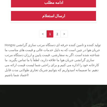
ادامه مطلب
ارسال استعلام
<
1
2
>
Hongxu تولید کننده و تامین کننده حرفه ای دستگاه مرتب سازی گرانشی
جریان هوا در چین است که به دلیل خدمات عالی و قیمت های مناسب ما
شناخته شده است. اگر به سفارشی، قیمت پایین و ارزان دستگاه مرتب
سازی گرانشی جریان هوا ما علاقه دارید، لطفاً با ما تماس بگیرید. ما
کارخانه خود را اداره می کنیم و برای راحتی شما لیست قیمت ارائه می
دهیم. ما صمیمانه امیدواریم که بتوانیم شریک تجاری طولانی مدت قابل
اعتماد شما باشیم!