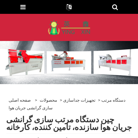
> دستگاه مرتب
تجهیزات جداسازی
>
محصولات
>
صفحه اصلی
سازی گرانشی جریان هوا
چین دستگاه مرتب سازی گرانشی
جریان هوا سازنده، تامین کننده، کارخانه