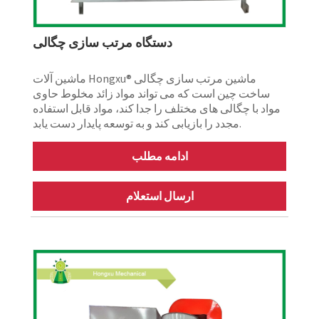
دستگاه مرتب سازی چگالی
ماشین آلات Hongxu® ماشین مرتب سازی چگالی
ساخت چین است که می تواند مواد زائد مخلوط حاوی
مواد با چگالی های مختلف را جدا کند، مواد قابل استفاده
مجدد را بازیابی کند و به توسعه پایدار دست یابد.
ادامه مطلب
ارسال استعلام