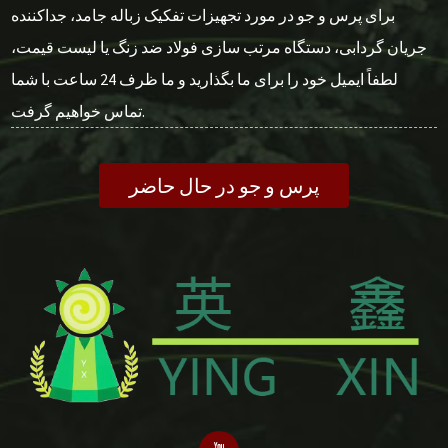
برای پرس و جو در مورد تجهیزات تفکیک زباله جامد، جداکننده
جریان گردابی، دستگاه مرتب سازی فولاد ضد زنگ یا لیست قیمت،
لطفاً ایمیل خود را برای ما بگذارید و ما ظرف 24 ساعت با شما
تماس خواهیم گرفت.
پرس و جو در حال حاضر