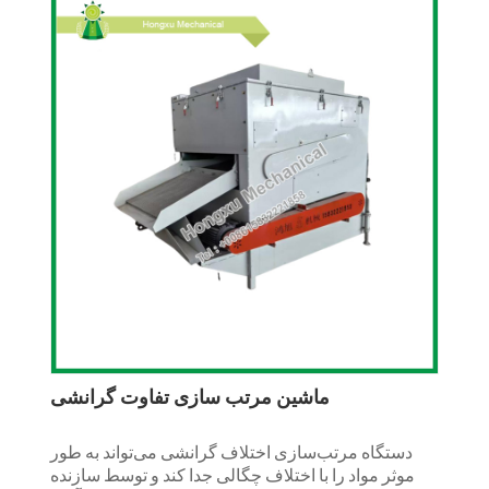
ماشین مرتب سازی تفاوت گرانشی
دستگاه مرتب‌سازی اختلاف گرانشی می‌تواند به طور
موثر مواد را با اختلاف چگالی جدا کند و توسط سازنده