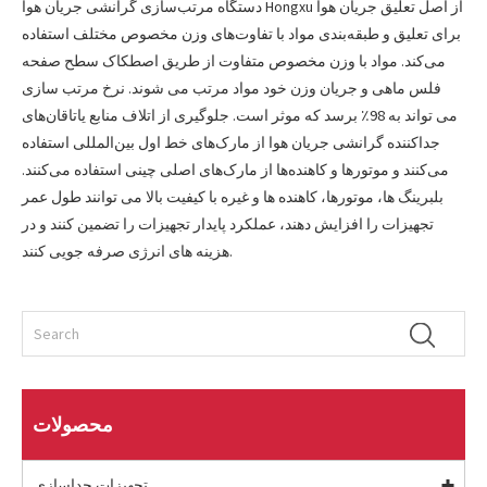
دستگاه مرتب‌سازی گرانشی جریان هوا Hongxu از اصل تعلیق جریان هوا
برای تعلیق و طبقه‌بندی مواد با تفاوت‌های وزن مخصوص مختلف استفاده
می‌کند. مواد با وزن مخصوص متفاوت از طریق اصطکاک سطح صفحه
فلس ماهی و جریان وزن خود مواد مرتب می شوند. نرخ مرتب سازی
می تواند به 98٪ برسد که موثر است. جلوگیری از اتلاف منابع یاتاقان‌های
جداکننده گرانشی جریان هوا از مارک‌های خط اول بین‌المللی استفاده
می‌کنند و موتورها و کاهنده‌ها از مارک‌های اصلی چینی استفاده می‌کنند.
بلبرینگ ها، موتورها، کاهنده ها و غیره با کیفیت بالا می توانند طول عمر
تجهیزات را افزایش دهند، عملکرد پایدار تجهیزات را تضمین کنند و در
هزینه های انرژی صرفه جویی کنند.
محصولات
تجهیزات جداسازی