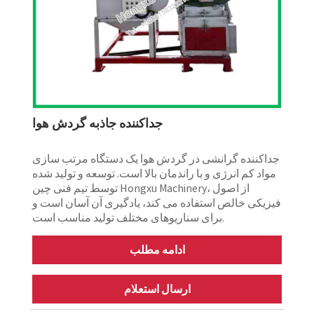
جداکننده جاذبه گردش هوا
جداکننده گرانشی در گردش هوا یک دستگاه مرتب سازی
مواد کم انرژی و با راندمان بالا است. توسعه و تولید شده
توسط تیم فنی چین Hongxu Machinery، از اصول
فیزیکی خالص استفاده می کند، یادگیری آن آسان است و
برای سناریوهای مختلف تولید مناسب است.
ادامه مطلب
ارسال استعلام