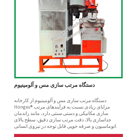
دستگاه مرتب سازی مس و آلومینیوم
دستگاه مرتب سازی مس و آلومینیوم از کارخانه
Hongxu® مزایای زیادی نسبت به فرآیندهای مرتب
سازی مکانیکی و دستی سنتی دارد، مانند راندمان
جداسازی بالا، دقت مرتب سازی دقیق، سطح بالای
اتوماسیون و صرفه جویی قابل توجه در نیروی انسانی.