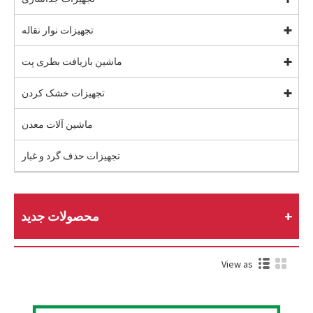
تجهیزات نوار نقاله
ماشین بازیافت بطری پت
تجهیزات خشک کردن
ماشین آلات معدن
تجهیزات حذف گرد و غبار
محصولات جدید
View as