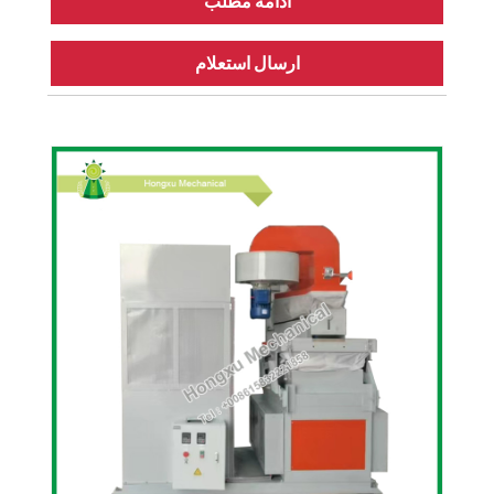
ادامه مطلب
ارسال استعلام