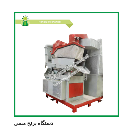
دستگاه برنج مسی