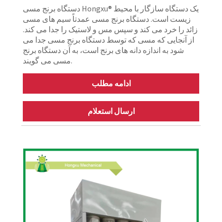
دستگاه برنج مسی Hongxu® یک دستگاه سازگار با محیط
زیست است. دستگاه برنج مسی عمدتاً سیم های مسی
زائد را خرد می کند و سپس مس و لاستیک را جدا می کند.
از آنجایی که مسی که توسط دستگاه برنج مسی جدا می
شود به اندازه دانه های برنج است، به آن دستگاه برنج
مسی می گویند.
ادامه مطلب
ارسال استعلام