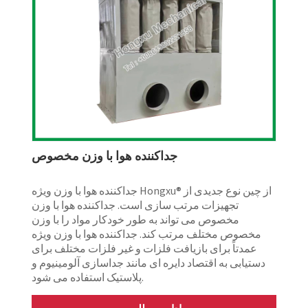
جداکننده هوا با وزن مخصوص
جداکننده هوا با وزن ویژه Hongxu® از چین نوع جدیدی از
تجهیزات مرتب سازی است. جداکننده هوا با وزن
مخصوص می تواند به طور خودکار مواد را با وزن
مخصوص مختلف مرتب کند. جداکننده هوا با وزن ویژه
عمدتاً برای بازیافت فلزات و غیر فلزات مختلف برای
دستیابی به اقتصاد دایره ای مانند جداسازی آلومینیوم و
پلاستیک استفاده می شود.