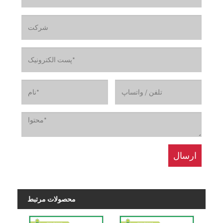
محصولات مرتبط