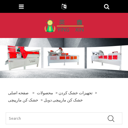
>
تجهیزات خشک کردن
>
محصولات
>
صفحه اصلی
> خشک کن مارپیچی دوبل
خشک کن مارپیچی