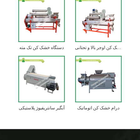
خشک کن اوجر بالا و تحتانی
دستگاه خشک کن تک مته
درام خشک کن اتوماتیک
آبگیر سانتریفیوژ پلاستیکی