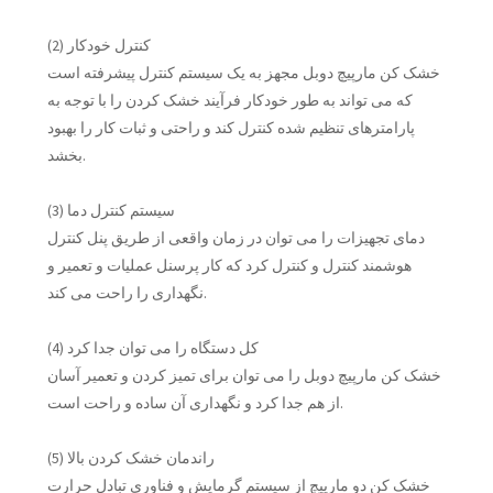
(2) کنترل خودکار
خشک کن مارپیچ دوبل مجهز به یک سیستم کنترل پیشرفته است
که می تواند به طور خودکار فرآیند خشک کردن را با توجه به
پارامترهای تنظیم شده کنترل کند و راحتی و ثبات کار را بهبود
بخشد.
(3) سیستم کنترل دما
دمای تجهیزات را می توان در زمان واقعی از طریق پنل کنترل
هوشمند کنترل و کنترل کرد که کار پرسنل عملیات و تعمیر و
نگهداری را راحت می کند.
(4) کل دستگاه را می توان جدا کرد
خشک کن مارپیچ دوبل را می توان برای تمیز کردن و تعمیر آسان
از هم جدا کرد و نگهداری آن ساده و راحت است.
(5) راندمان خشک کردن بالا
خشک کن دو مارپیچ از سیستم گرمایش و فناوری تبادل حرارت