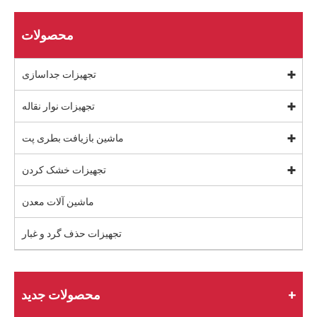
محصولات
تجهیزات جداسازی
تجهیزات نوار نقاله
ماشین بازیافت بطری پت
تجهیزات خشک کردن
ماشین آلات معدن
تجهیزات حذف گرد و غبار
محصولات جدید