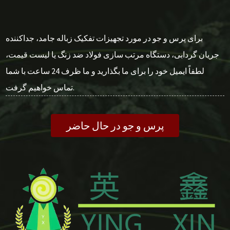
برای پرس و جو در مورد تجهیزات تفکیک زباله جامد، جداکننده
جریان گردابی، دستگاه مرتب سازی فولاد ضد زنگ یا لیست قیمت،
لطفاً ایمیل خود را برای ما بگذارید و ما ظرف 24 ساعت با شما
تماس خواهیم گرفت.
پرس و جو در حال حاضر