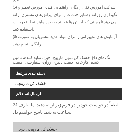
(5) شرکت آموزش فنی رایگان، راهنمایی فنی، آموزش تعمیر و
نگهداری روزانه و سایر خدمات را برای اپراتورهای مشتری ارائه
می دهد تا زمانی که اپراتورها بتوانند به طور ماهرانه از تجهیزات
استفاده کنند.
(6) آزمایش های تجهیزاتی را برای مواد جدید مشتریان به صورت
رایگان انجام دهید
تگ های داغ: خشک کن دوبل مارپیچ، چین، تولید کننده، تامین
کننده، کارخانه، قیمت پایین، ارزان، سفارشی، قیمت
دسته بندی مرتبط
خشک کن مارپیچی
ارسال استعلام
لطفاً درخواست خود را در فرم زیر ارائه دهید. ما ظرف 24
ساعت به شما پاسخ خواهیم داد.