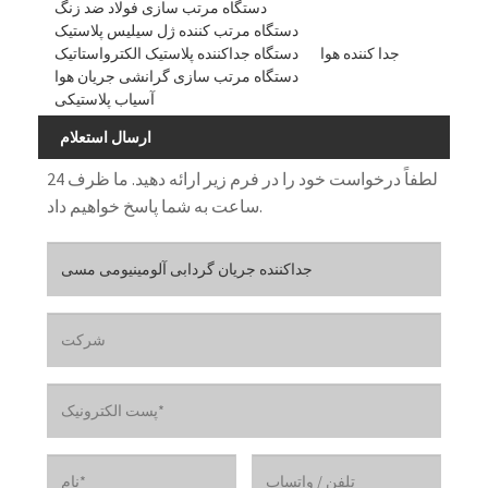
دستگاه مرتب سازی فولاد ضد زنگ
دستگاه مرتب کننده ژل سیلیس پلاستیک
جدا کننده هوا
دستگاه جداکننده پلاستیک الکترواستاتیک
دستگاه مرتب سازی گرانشی جریان هوا
آسیاب پلاستیکی
ارسال استعلام
لطفاً درخواست خود را در فرم زیر ارائه دهید. ما ظرف 24
ساعت به شما پاسخ خواهیم داد.