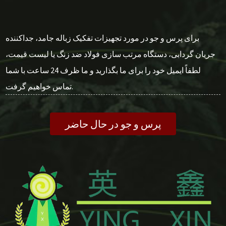
برای پرس و جو در مورد تجهیزات تفکیک زباله جامد، جداکننده
جریان گردابی، دستگاه مرتب سازی فولاد ضد زنگ یا لیست قیمت،
لطفاً ایمیل خود را برای ما بگذارید و ما ظرف 24 ساعت با شما
تماس خواهیم گرفت.
پرس و جو در حال حاضر