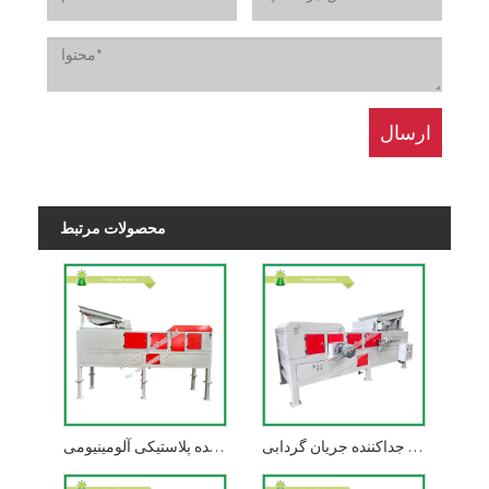
محصولات مرتبط
دستگاه جداکننده جریان گردابی
جدا کننده پلاستیکی آلومینیومی