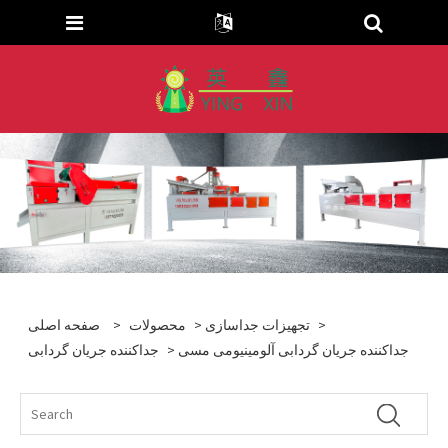
>
تجهیزات جداسازی
>
محصولات
>
صفحه اصلی
> جداکننده جریان گردابی آلومینیومی مسی
جداکننده جریان گردابی