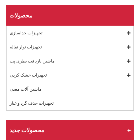
محصولات
تجهیزات جداسازی
تجهیزات نوار نقاله
ماشین بازیافت بطری پت
تجهیزات خشک کردن
ماشین آلات معدن
تجهیزات حذف گرد و غبار
محصولات جدید